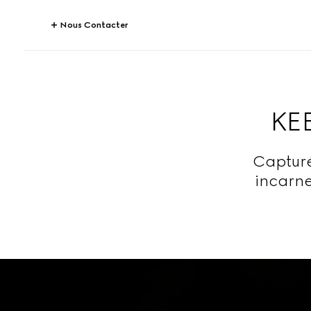
Nous Contacter
KEE
Capturé
incarne 