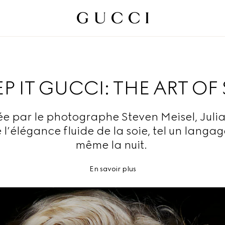
P IT GUCCI: THE ART OF 
e par le photographe Steven Meisel, Juli
l’élégance fluide de la soie, tel un langag
même la nuit.
En savoir plus