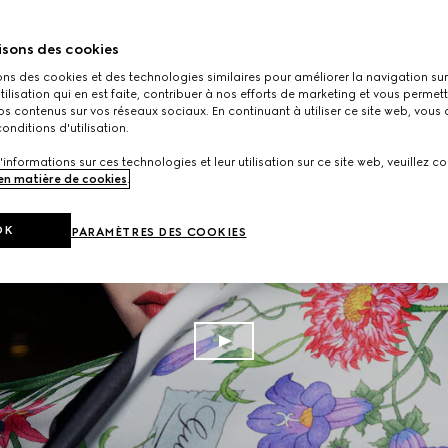
isons des cookies
ons des cookies et des technologies similaires pour améliorer la navigation sur 
utilisation qui en est faite, contribuer à nos efforts de marketing et vous permet
s contenus sur vos réseaux sociaux. En continuant à utiliser ce site web, vous
onditions d'utilisation.
'informations sur ces technologies et leur utilisation sur ce site web, veuillez co
 en matière de cookies
.
OK
PARAMÈTRES DES COOKIES