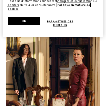
Pour plus d'informations sur ces technologies et leur utilisation sur
ce site web, veuillez consulter notre
Politique en matière de
cookies
.
OK
PARAMÈTRES DES
COOKIES