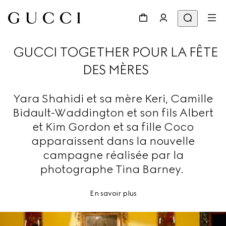
GUCCI TOGETHER POUR LA FÊTE
DES MÈRES
Yara Shahidi et sa mère Keri, Camille
Bidault-Waddington et son fils Albert
et Kim Gordon et sa fille Coco
apparaissent dans la nouvelle
campagne réalisée par la
photographe Tina Barney.
En savoir plus