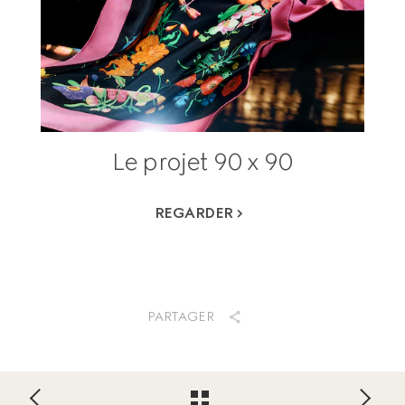
Le projet 90 x 90
REGARDER
PARTAGER