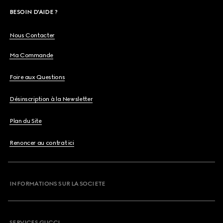
BESOIN D'AIDE ?
Nous Contacter
Ma Commande
Foire aux Questions
Désinscription à la Newsletter
Plan du Site
Renoncer au contrat ici
INFORMATIONS SUR LA SOCIETE
SERVICES GUCCI