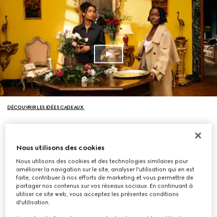
DÉCOUVRIR LES IDÉES CADEAUX
Nous utilisons des cookies
Nous utilisons des cookies et des technologies similaires pour
améliorer la navigation sur le site, analyser l'utilisation qui en est
faite, contribuer à nos efforts de marketing et vous permettre de
partager nos contenus sur vos réseaux sociaux. En continuant à
utiliser ce site web, vous acceptez les présentes conditions
d'utilisation.