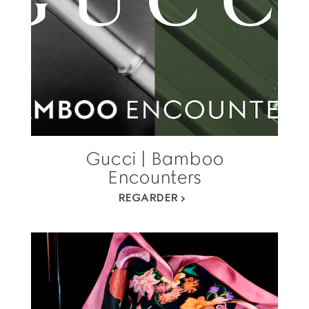
Gucci | Bamboo
Encounters
REGARDER