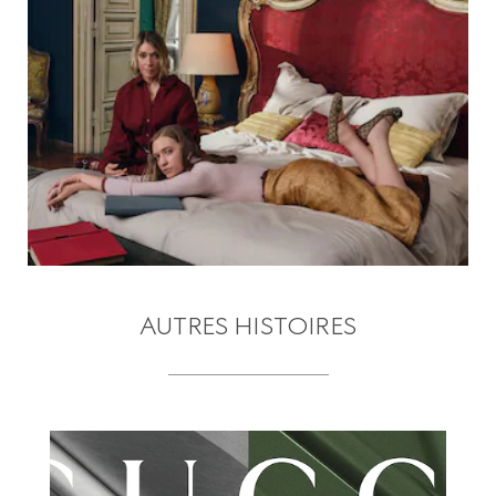
AUTRES HISTOIRES