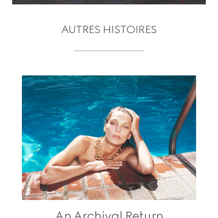
AUTRES HISTOIRES
An Archival Return