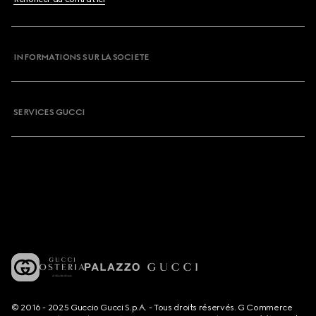
INFORMATIONS SUR LA SOCIETE
SERVICES GUCCI
© 2016 - 2025 Guccio Gucci S.p.A. - Tous droits réservés. G Commerce