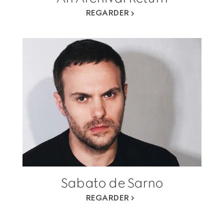
REGARDER
Sabato de Sarno
REGARDER