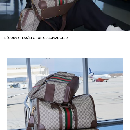
DÉCOUVRIR LA SÉLECTION GUCCI VALIGERIA