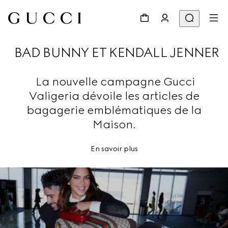
BAD BUNNY ET KENDALL JENNER
La nouvelle campagne Gucci
Valigeria dévoile les articles de
bagagerie emblématiques de la
Maison.
En savoir plus