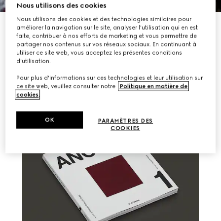
Nous utilisons des cookies
Nous utilisons des cookies et des technologies similaires pour
DÉCOUVRIR PLUS
améliorer la navigation sur le site, analyser l'utilisation qui en est
faite, contribuer à nos efforts de marketing et vous permettre de
partager nos contenus sur vos réseaux sociaux. En continuant à
utiliser ce site web, vous acceptez les présentes conditions
d'utilisation.
AUTRES HISTOIRES
Pour plus d'informations sur ces technologies et leur utilisation sur
ce site web, veuillez consulter notre
Politique en matière de
cookies
.
OK
PARAMÈTRES DES
COOKIES