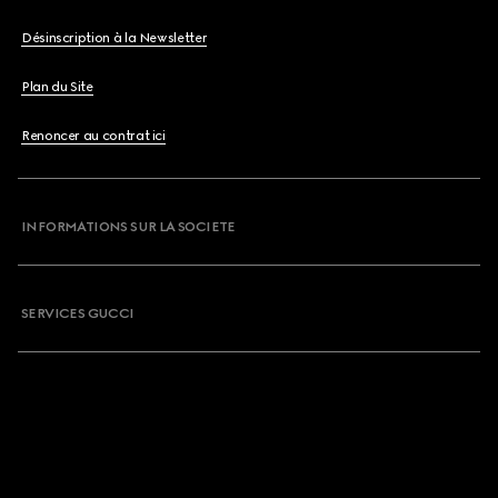
Désinscription à la Newsletter
Plan du Site
Renoncer au contrat ici
INFORMATIONS SUR LA SOCIETE
SERVICES GUCCI