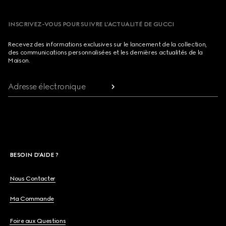
INSCRIVEZ-VOUS POUR SUIVRE L’ACTUALITÉ DE GUCCI
Recevez des informations exclusives sur le lancement de la collection,
des communications personnalisées et les dernières actualités de la
Maison.
Adresse électronique
BESOIN D'AIDE ?
Nous Contacter
Ma Commande
Foire aux Questions