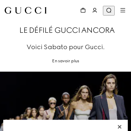
LE DÉFILÉ GUCCI ANCORA
Voici Sabato pour Gucci.
En savoir plus