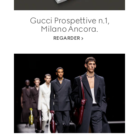
Gucci Prospettive n.1,
Milano Ancora.
REGARDER