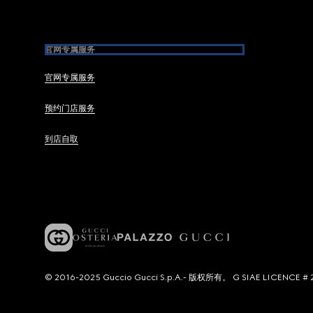
官网专属服务
官网专属服务
预约门店服务
到店自取
© 2016-2025 Guccio Gucci S.p.A.- 版权所有。 G SIAE LICENCE # 2