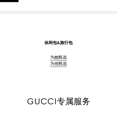
选购女士旅行箱包
选购男士旅行箱包
休闲包&旅行包
为她甄选
为他甄选
GUCCI专属服务