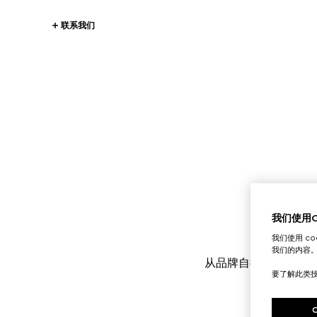
联系我们
我们使用Co
我们使用 c
我们的内容
从品牌自行李箱工作室
要了解此类