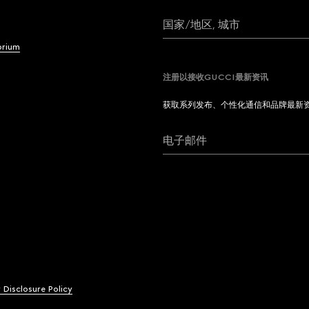
国家/地区, 城市
brium
注册以接收GUCCI最新资讯
获取系列发布、个性化通信和品牌最新
电子邮件
y Disclosure Policy