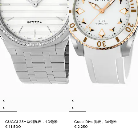
GUCCI 25H系列腕表，40毫米
Gucci Dive腕表，36毫米
€ 11.500
€ 2.250