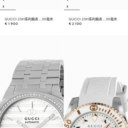
GUCCI 25H系列腕表，30毫米
GUCCI 25H系列腕表，30毫米
€ 1.900
€ 2.100