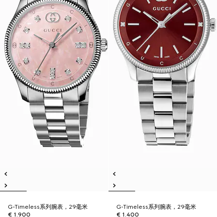
G-Timeless系列腕表，29毫米
G-Timeless系列腕表，29毫米
€ 1.900
€ 1.400