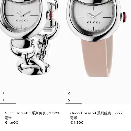
Gucci Horsebit 系列腕表，27x23
Gucci Horsebit 系列腕表，27x23
毫米
毫米
€ 1.600
€ 1.500