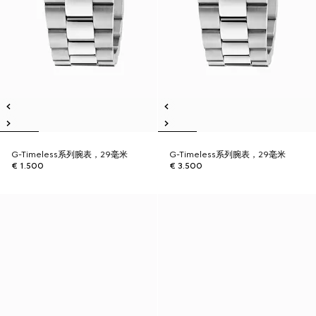
G-Timeless系列腕表，29毫米
G-Timeless系列腕表，29毫米
€ 1.500
€ 3.500