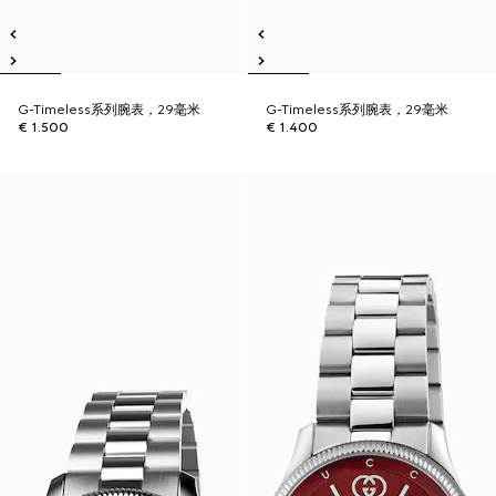
G-Timeless系列腕表，29毫米
G-Timeless系列腕表，29毫米
€ 1.500
€ 1.400