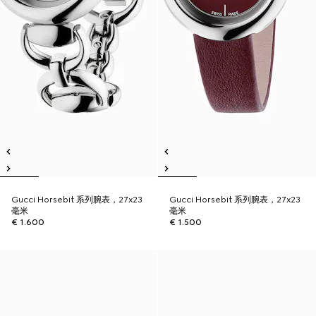
Gucci Horsebit 系列腕表，27x23
Gucci Horsebit 系列腕表，27x23
毫米
毫米
€ 1.600
€ 1.500