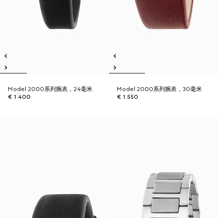
Model 2000系列腕表，24毫米
Model 2000系列腕表，30毫米
€ 1.400
€ 1.550