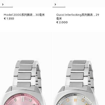
Model 2000系列腕表，30毫米
Gucci Interlocking系列腕表，29
€ 1.550
毫米
€ 2.000