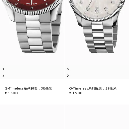
G-Timeless系列腕表，38毫米
G-Timeless系列腕表，29毫米
€ 1.500
€ 1.900