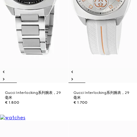
Gucci Interlocking系列腕表，29
Gucci Interlocking系列腕表，29
毫米
毫米
€ 1.800
€ 1.700