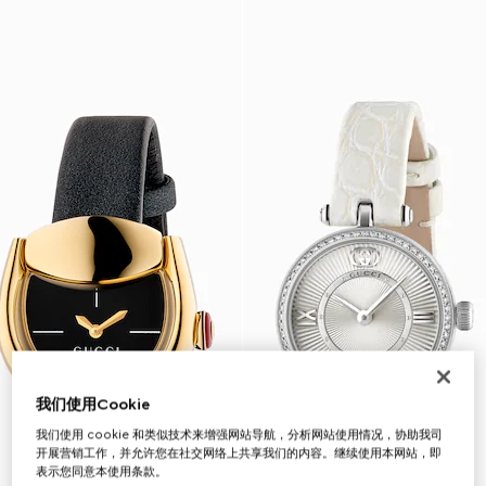
我们使用Cookie
我们使用 cookie 和类似技术来增强网站导航，分析网站使用情况，协助我司
开展营销工作，并允许您在社交网络上共享我们的内容。继续使用本网站，即
表示您同意本使用条款。