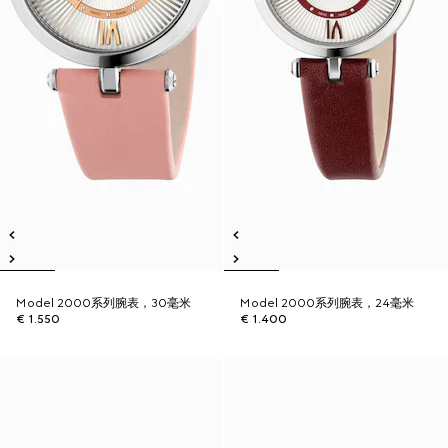
Model 2000系列腕表，30毫米
Model 2000系列腕表，24毫米
€ 1.550
€ 1.400