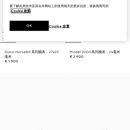
要了解此类技术及其在本网站上的使用相关的更多信息，请参阅我司的
Cookie 政策
。
OK
Cookie 设置
Gucci Horsebit 系列腕表，27x23
Model 2000系列腕表，24毫米
毫米
€ 2.900
€ 1.900