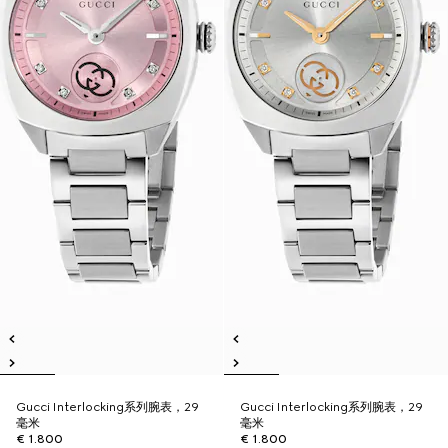
Gucci Interlocking系列腕表，29
Gucci Interlocking系列腕表，29
毫米
毫米
€ 1.800
€ 1.800