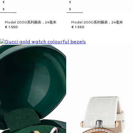
Model 2000系列腕表，24毫米
Model 2000系列腕表，24毫米
€ 1.550
€ 1.550