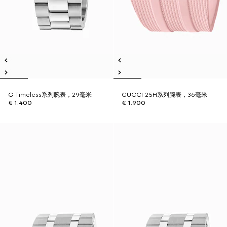
G-Timeless系列腕表，29毫米
GUCCI 25H系列腕表，36毫米
€ 1.400
€ 1.900