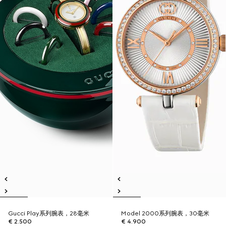
Gucci Play系列腕表，28毫米
Model 2000系列腕表，30毫米
€ 2.500
€ 4.900