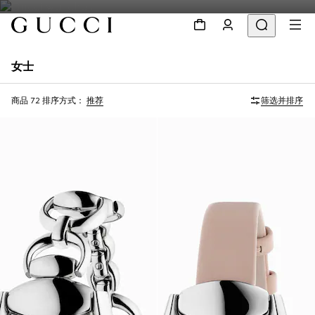
女士
商品 72
排序方式：
推荐
筛选并排序