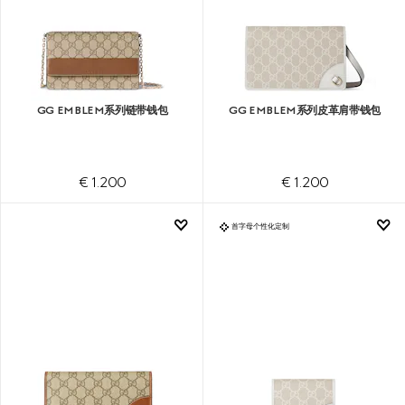
GG EMBLEM系列链带钱包
GG EMBLEM系列皮革肩带钱包
€ 1.200
€ 1.200
首字母个性化定制