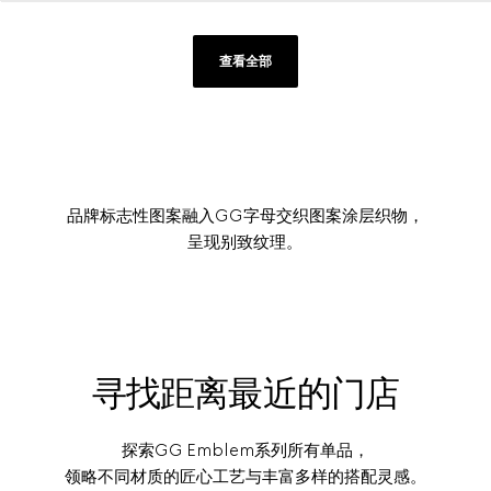
查看全部
品牌标志性图案融入GG字母交织图案涂层织物，
呈现别致纹理。
寻找距离最近的门店
探索GG Emblem系列所有单品，
领略不同材质的匠心工艺与丰富多样的搭配灵感。