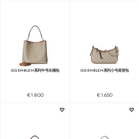
GG EMBLEM系列中号水桶包
GG EMBLEM系列小号肩背包
€ 1.800
€ 1.650