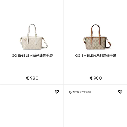
GG EMBLEM系列迷你手袋
GG EMBLEM系列迷你手袋
€ 980
€ 980
首字母个性化定制