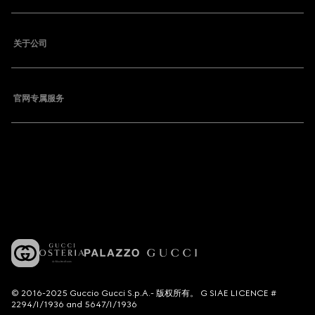
关于公司
官网专属服务
© 2016-2025 Guccio Gucci S.p.A.- 版权所有。 G SIAE LICENCE #
2294/I/1936 and 5647/I/1936