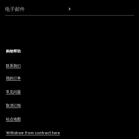
电子邮件
购物帮助
联系我们
我的订单
常见问题
取消订阅
站点地图
Withdraw from contract here