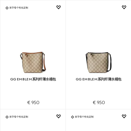
首字母个性化定制
GG EMBLEM系列纤薄水桶包
GG EMBLEM系列纤薄水桶包
€ 950
€ 950
首字母个性化定制
首字母个性化定制