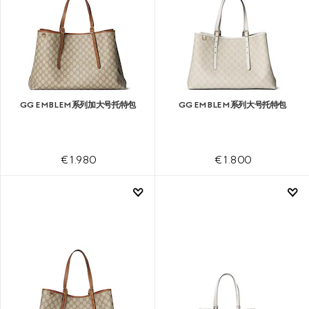
GG EMBLEM系列加大号托特包
GG EMBLEM系列大号托特包
€ 1.980
€ 1.800