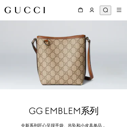
GG EMBLEM系列
全新系列匠心呈现手袋、吊坠和小皮具单品，