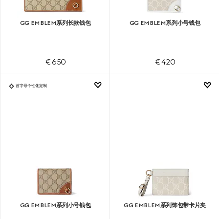
GG EMBLEM系列长款钱包
GG EMBLEM系列小号钱包
€ 650
€ 420
首字母个性化定制
GG EMBLEM系列小号钱包
GG EMBLEM系列饰包带卡片夹