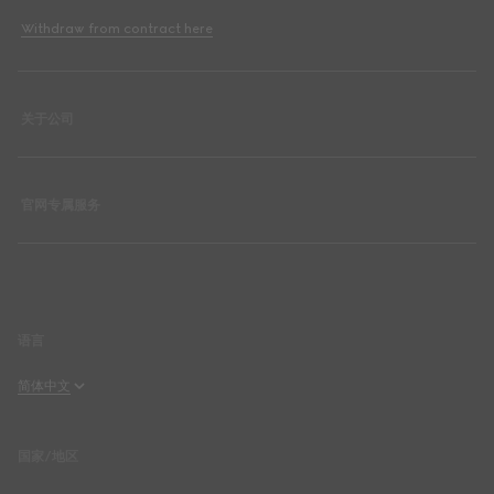
Withdraw from contract here
关于公司
官网专属服务
语言
简体中文
Français
国家/地区