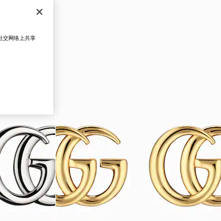
在社交网络上共享