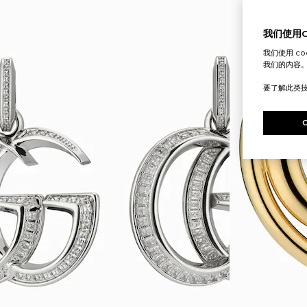
我们使用Co
我们使用 c
我们的内容
要了解此类