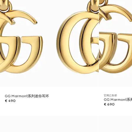
官网已售罄
GG Marmont系列迷你耳环
GG Marmont
€ 490
€ 690