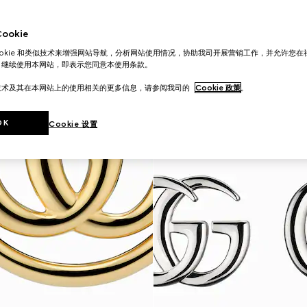
okie
ookie 和类似技术来增强网站导航，分析网站使用情况，协助我司开展营销工作，并允许您
。继续使用本网站，即表示您同意本使用条款。
技术及其在本网站上的使用相关的更多信息，请参阅我司的
Cookie 政策
。
OK
Cookie 设置