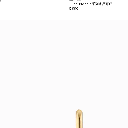
环
Gucci Blondie系列水晶耳环
€ 550