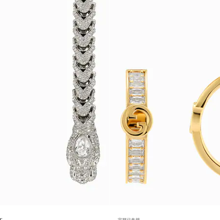
官网已售罄