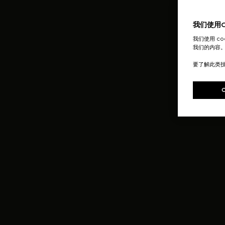
我们使用Co
我们使用 c
我们的内容
要了解此类