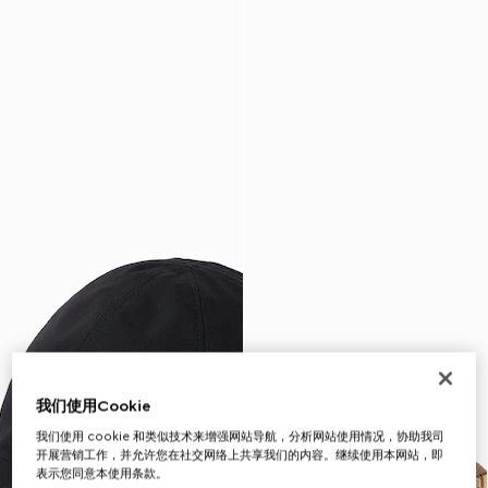
我们使用Cookie
我们使用 cookie 和类似技术来增强网站导航，分析网站使用情况，协助我司
开展营销工作，并允许您在社交网络上共享我们的内容。继续使用本网站，即
表示您同意本使用条款。