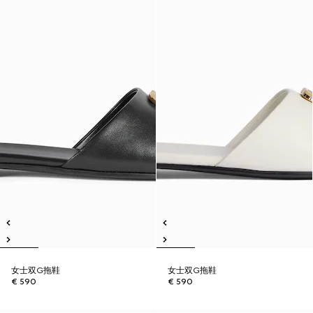
女士双G拖鞋
女士双G拖鞋
€ 590
€ 590