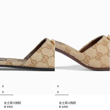
女士双G拖鞋
女士双G拖鞋
€ 590
€ 690