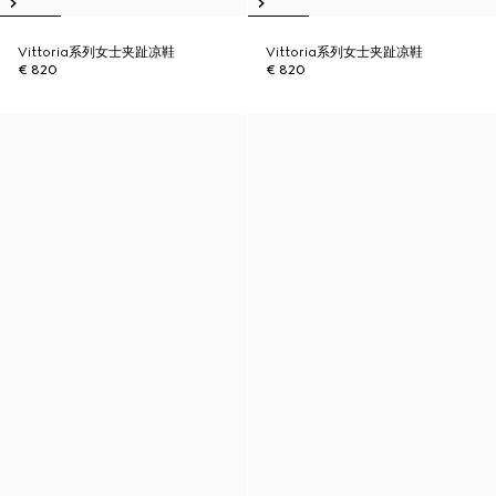
Vittoria系列女士夹趾凉鞋
Vittoria系列女士夹趾凉鞋
€ 820
€ 820