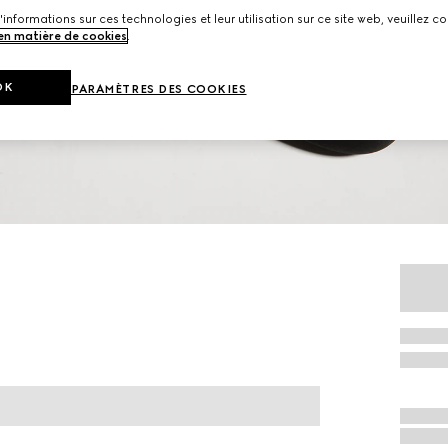
'informations sur ces technologies et leur utilisation sur ce site web, veuillez co
 en matière de cookies
.
OK
PARAMÈTRES DES COOKIES