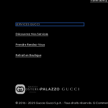
Vulnerability
SERVICES GUCCI
Découvrez Nos Services
Prendre Rendez-Vous
Retrait en Boutique
© 2016 - 2025 Guccio Gucci S.p.A. - Tous droits réservés. G Comme