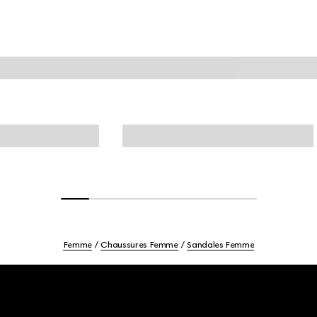
Femme
Chaussures Femme
Sandales Femme