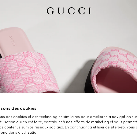
isons des cookies
ons des cookies et des technologies similaires pour améliorer la navigation sur 
utilisation qui en est faite, contribuer à nos efforts de marketing et vous permet
s contenus sur vos réseaux sociaux. En continuant à utiliser ce site web, vous
onditions d'utilisation.