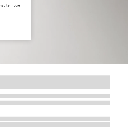
nsulter notre