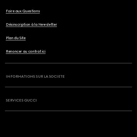
Foire aux Questions
Désinscription à la Newsletter
Plan du Site
Renoncer au contrat ici
INFORMATIONS SUR LA SOCIETE
SERVICES GUCCI