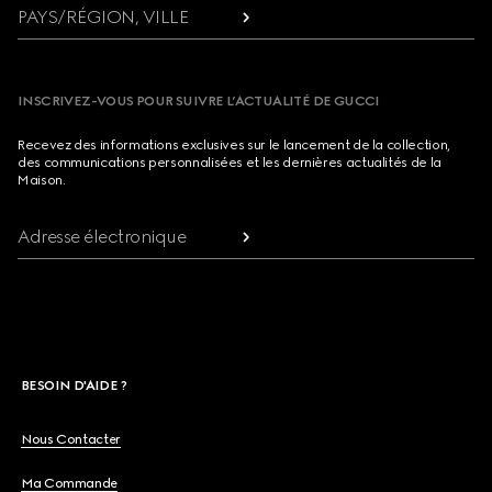
PAYS/RÉGION, VILLE
INSCRIVEZ-VOUS POUR SUIVRE L’ACTUALITÉ DE GUCCI
Recevez des informations exclusives sur le lancement de la collection,
des communications personnalisées et les dernières actualités de la
Maison.
Adresse électronique
BESOIN D'AIDE ?
Nous Contacter
Ma Commande