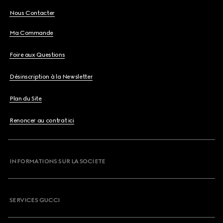
Nous Contacter
Ma Commande
Foire aux Questions
Désinscription à la Newsletter
Plan du Site
Renoncer au contrat ici
INFORMATIONS SUR LA SOCIETE
SERVICES GUCCI