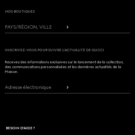
NOS BOUTIQUES
PAYS/RÉGION, VILLE
INSCRIVEZ-VOUS POUR SUIVRE L’ACTUALITÉ DE GUCCI
Recevez des informations exclusives sur le lancement de la collection,
des communications personnalisées et les dernières actualités de la
Maison.
Adresse électronique
BESOIN D'AIDE ?