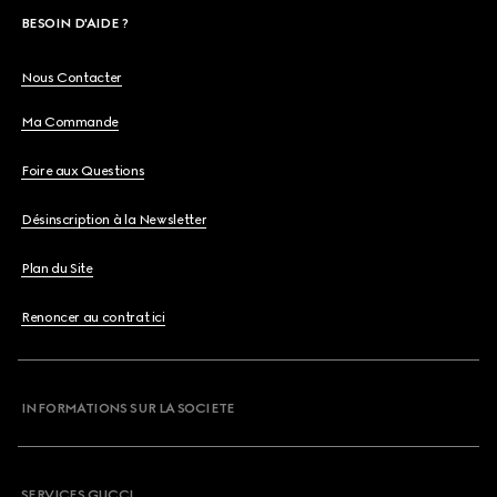
BESOIN D'AIDE ?
Nous Contacter
Ma Commande
Foire aux Questions
Désinscription à la Newsletter
Plan du Site
Renoncer au contrat ici
INFORMATIONS SUR LA SOCIETE
SERVICES GUCCI