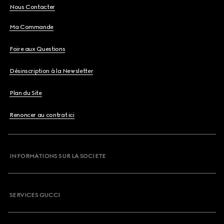
Nous Contacter
Ma Commande
Foire aux Questions
Désinscription à la Newsletter
Plan du Site
Renoncer au contrat ici
INFORMATIONS SUR LA SOCIETE
SERVICES GUCCI