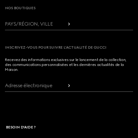
NOS BOUTIQUES
PAYS/RÉGION, VILLE
INSCRIVEZ-VOUS POUR SUIVRE L’ACTUALITÉ DE GUCCI
Recevez des informations exclusives sur le lancement de la collection,
des communications personnalisées et les dernières actualités de la
Maison.
Adresse électronique
BESOIN D'AIDE ?