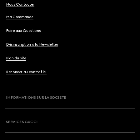
Nous Contacter
Ma Commande
Foire aux Questions
Désinscription à la Newsletter
Plan du Site
Renoncer au contrat ici
INFORMATIONS SUR LA SOCIETE
SERVICES GUCCI