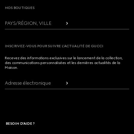
NOS BOUTIQUES
PAYS/RÉGION, VILLE
INSCRIVEZ-VOUS POUR SUIVRE L’ACTUALITÉ DE GUCCI
Recevez des informations exclusives sur le lancement de la collection,
des communications personnalisées et les dernières actualités de la
Maison.
Adresse électronique
BESOIN D'AIDE ?