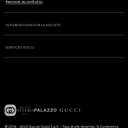
Renoncer au contrat ici
INFORMATIONS SUR LA SOCIETE
SERVICES GUCCI
© 2016 - 2025 Guccio Gucci S.p.A. - Tous droits réservés. G Commerce