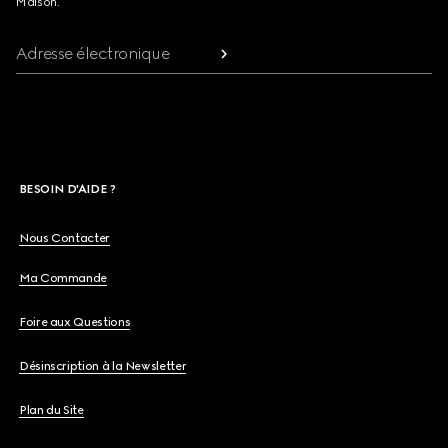
Maison.
Adresse électronique
BESOIN D'AIDE ?
Nous Contacter
Ma Commande
Foire aux Questions
Désinscription à la Newsletter
Plan du Site