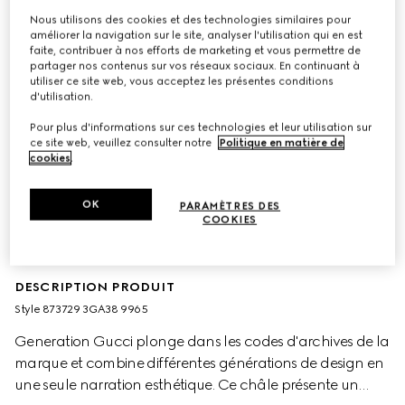
Nous utilisons des cookies et des technologies similaires pour
améliorer la navigation sur le site, analyser l'utilisation qui en est
faite, contribuer à nos efforts de marketing et vous permettre de
partager nos contenus sur vos réseaux sociaux. En continuant à
utiliser ce site web, vous acceptez les présentes conditions
d'utilisation.
Pour plus d'informations sur ces technologies et leur utilisation sur
ce site web, veuillez consulter notre
Politique en matière de
cookies
.
OK
PARAMÈTRES DES
COOKIES
DESCRIPTION PRODUIT
Style ‎873729 3GA38 9965
Generation Gucci plonge dans les codes d'archives de la
marque et combine différentes générations de design en
une seule narration esthétique. Ce châle présente un