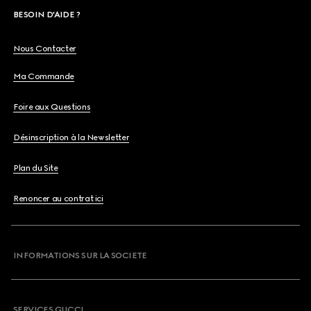
BESOIN D'AIDE ?
Nous Contacter
Ma Commande
Foire aux Questions
Désinscription à la Newsletter
Plan du Site
Renoncer au contrat ici
INFORMATIONS SUR LA SOCIETE
SERVICES GUCCI