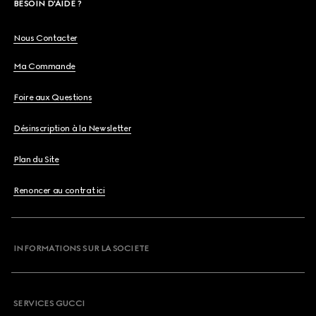
BESOIN D'AIDE ?
Nous Contacter
Ma Commande
Foire aux Questions
Désinscription à la Newsletter
Plan du Site
Renoncer au contrat ici
INFORMATIONS SUR LA SOCIETE
SERVICES GUCCI