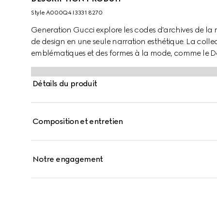
Style ‎A000Q4 I3331 8270
Generation Gucci explore les codes d'archives de la
de design en une seule narration esthétique. La collec
emblématiques et des formes à la mode, comme le Dét
Détails du produit
Composition et entretien
Notre engagement