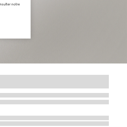
nsulter notre