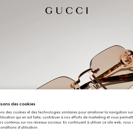
isons des cookies
ons des cookies et des technologies similaires pour améliorer la navigation sur 
utilisation qui en est faite, contribuer à nos efforts de marketing et vous permet
s contenus sur vos réseaux sociaux. En continuant à utiliser ce site web, vous
onditions d'utilisation.