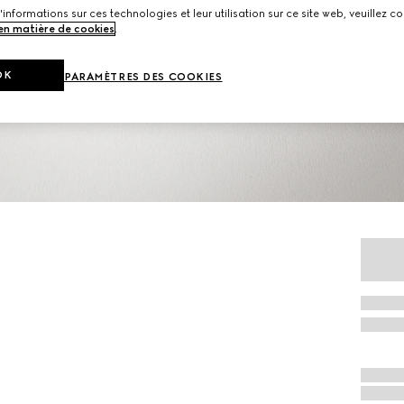
'informations sur ces technologies et leur utilisation sur ce site web, veuillez co
 en matière de cookies
.
OK
PARAMÈTRES DES COOKIES