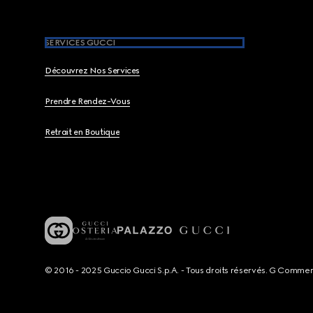
SERVICES GUCCI
Découvrez Nos Services
Prendre Rendez-Vous
Retrait en Boutique
© 2016 - 2025 Guccio Gucci S.p.A. - Tous droits réservés. G Comme