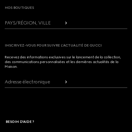
NOS BOUTIQUES
PAYS/RÉGION, VILLE
INSCRIVEZ-VOUS POUR SUIVRE L’ACTUALITÉ DE GUCCI
Recevez des informations exclusives sur le lancement de la collection,
des communications personnalisées et les dernières actualités de la
Maison.
Adresse électronique
BESOIN D'AIDE ?