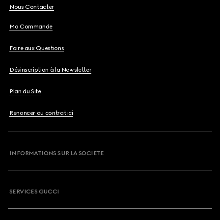
Nous Contacter
Ma Commande
Foire aux Questions
Désinscription à la Newsletter
Plan du Site
Renoncer au contrat ici
INFORMATIONS SUR LA SOCIETE
SERVICES GUCCI