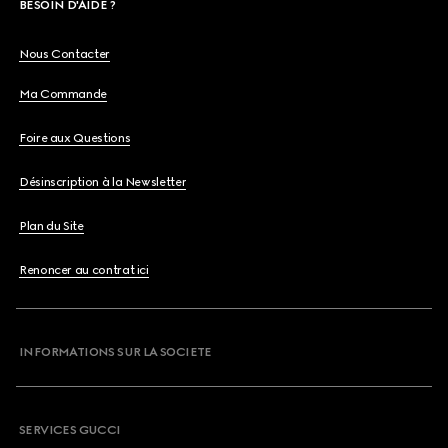
BESOIN D'AIDE ?
Nous Contacter
Ma Commande
Foire aux Questions
Désinscription à la Newsletter
Plan du Site
Renoncer au contrat ici
INFORMATIONS SUR LA SOCIETE
SERVICES GUCCI