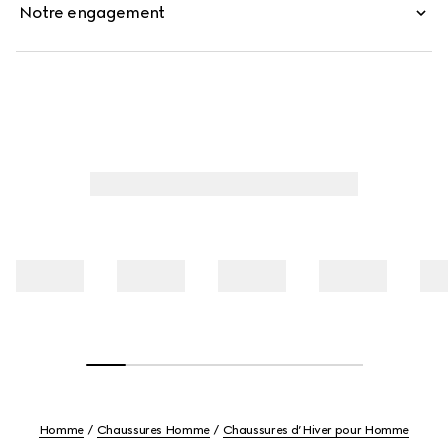
Notre engagement
Homme
Chaussures Homme
Chaussures d’Hiver pour Homme