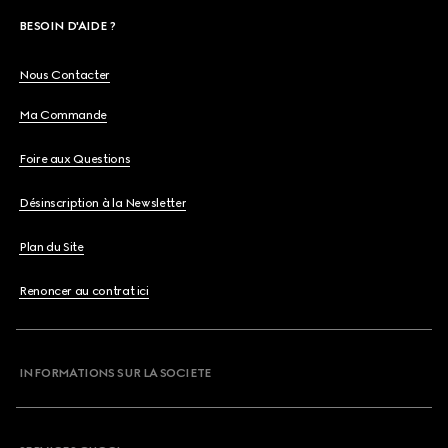
BESOIN D'AIDE ?
Nous Contacter
Ma Commande
Foire aux Questions
Désinscription à la Newsletter
Plan du Site
Renoncer au contrat ici
INFORMATIONS SUR LA SOCIETE