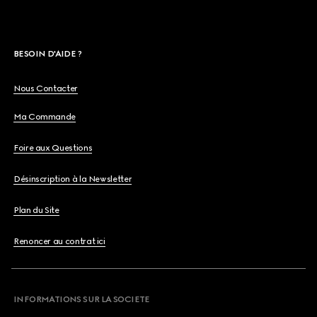
BESOIN D'AIDE ?
Nous Contacter
Ma Commande
Foire aux Questions
Désinscription à la Newsletter
Plan du Site
Renoncer au contrat ici
INFORMATIONS SUR LA SOCIETE