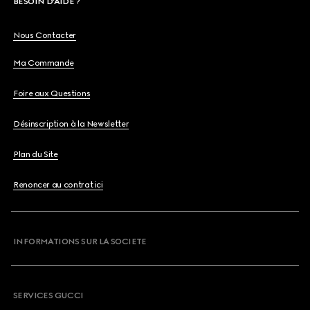
BESOIN D'AIDE ?
Nous Contacter
Ma Commande
Foire aux Questions
Désinscription à la Newsletter
Plan du Site
Renoncer au contrat ici
INFORMATIONS SUR LA SOCIETE
SERVICES GUCCI