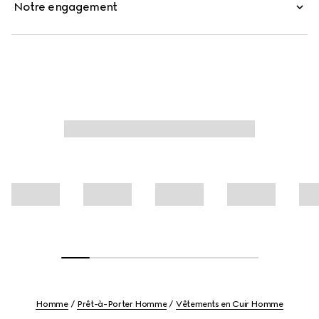
Notre engagement
Homme
Prêt-à-Porter Homme
Vêtements en Cuir Homme