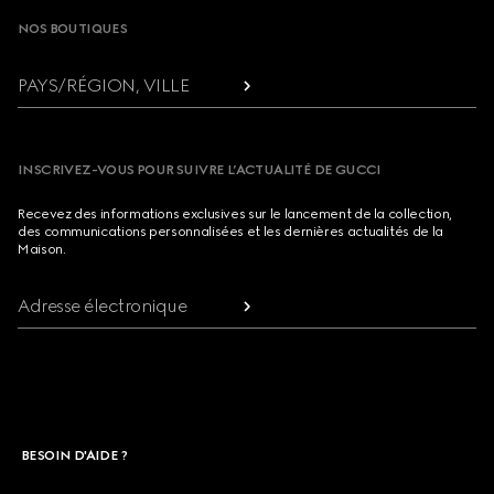
NOS BOUTIQUES
PAYS/RÉGION, VILLE
INSCRIVEZ-VOUS POUR SUIVRE L’ACTUALITÉ DE GUCCI
Recevez des informations exclusives sur le lancement de la collection,
des communications personnalisées et les dernières actualités de la
Maison.
Adresse électronique
BESOIN D'AIDE ?