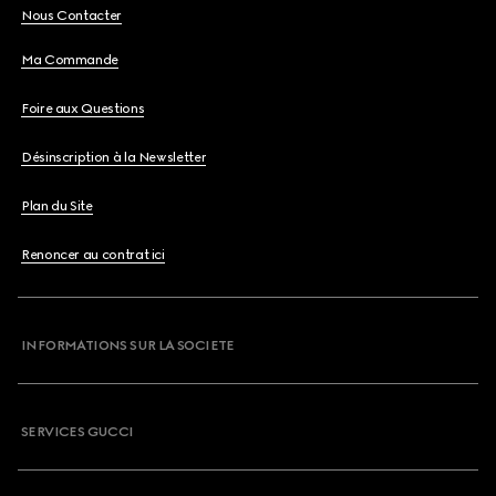
Nous Contacter
Ma Commande
Foire aux Questions
Désinscription à la Newsletter
Plan du Site
Renoncer au contrat ici
INFORMATIONS SUR LA SOCIETE
SERVICES GUCCI