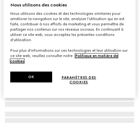
Nous utilisons des cookies
Monture optique rectangulaire
Nous utilisons des cookies et des technologies similaires pour
€ 390
améliorer la navigation sur le site, analyser l'utilisation qui en est
faite, contribuer à nos efforts de marketing et vous permettre de
partager nos contenus sur vos réseaux sociaux. En continuant à
utiliser ce site web, vous acceptez les présentes conditions
d'utilisation.
Pour plus d'informations sur ces technologies et leur utilisation sur
ce site web, veuillez consulter notre
Politique en matière de
cookies
.
OK
PARAMÈTRES DES
COOKIES