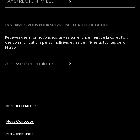
PAYS/RÉGION, VILLE
INSCRIVEZ-VOUS POUR SUIVRE L’ACTUALITÉ DE GUCCI
Recevez des informations exclusives sur le lancement de la collection,
des communications personnalisées et les dernières actualités de la
Maison.
Adresse électronique
BESOIN D'AIDE ?
Nous Contacter
Ma Commande