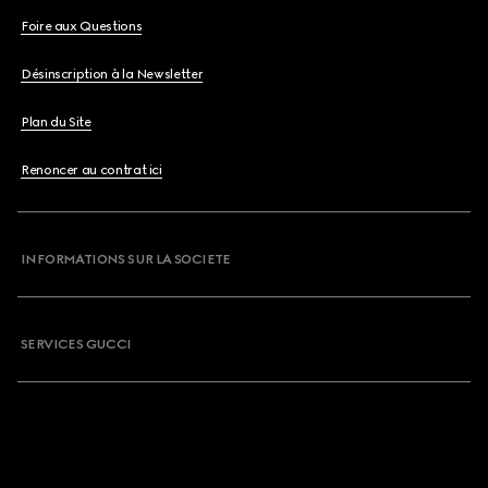
Foire aux Questions
Désinscription à la Newsletter
Plan du Site
Renoncer au contrat ici
INFORMATIONS SUR LA SOCIETE
SERVICES GUCCI