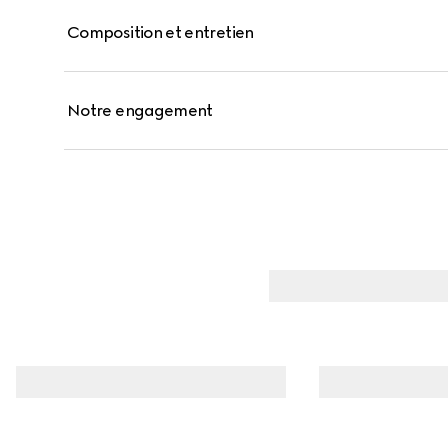
Composition et entretien
Notre engagement