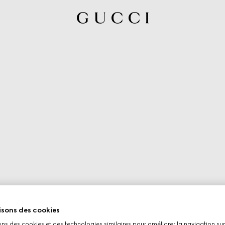
isons des cookies
ons des cookies et des technologies similaires pour améliorer la navigation sur 