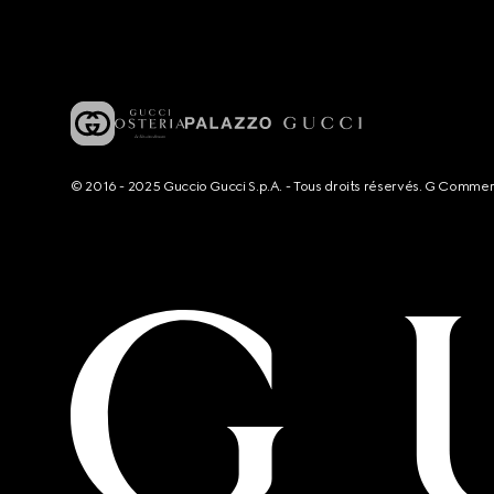
© 2016 - 2025 Guccio Gucci S.p.A. - Tous droits réservés. G Comme