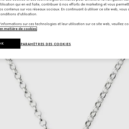
utilisation qui en est faite, contribuer à nos efforts de marketing et vous permet
s contenus sur vos réseaux sociaux. En continuant à utiliser ce site web, vous
onditions d'utilisation.
'informations sur ces technologies et leur utilisation sur ce site web, veuillez co
 en matière de cookies
.
OK
PARAMÈTRES DES COOKIES