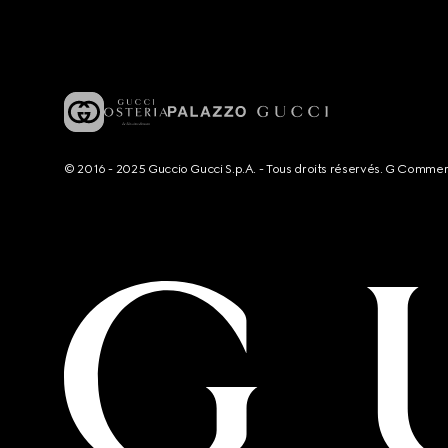
© 2016 - 2025 Guccio Gucci S.p.A. - Tous droits réservés. G Comme