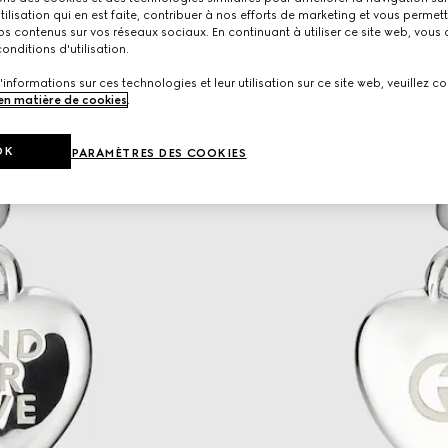
utilisation qui en est faite, contribuer à nos efforts de marketing et vous permet
s contenus sur vos réseaux sociaux. En continuant à utiliser ce site web, vous
onditions d'utilisation.
'informations sur ces technologies et leur utilisation sur ce site web, veuillez co
 en matière de cookies
.
OK
PARAMÈTRES DES COOKIES