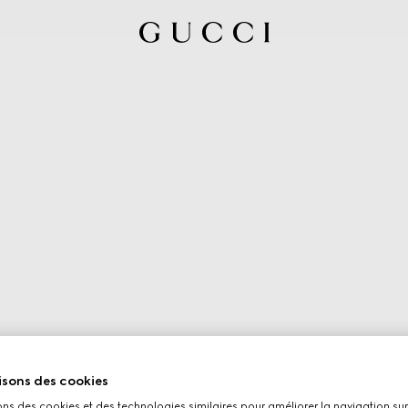
isons des cookies
ons des cookies et des technologies similaires pour améliorer la navigation sur 