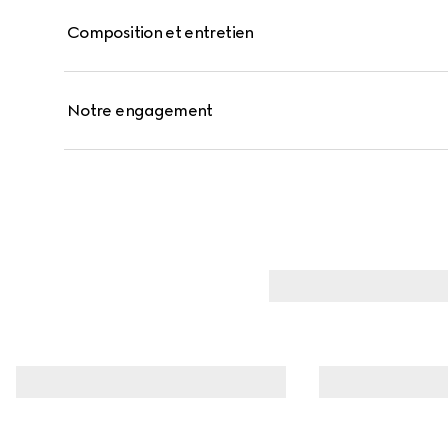
Composition et entretien
Notre engagement