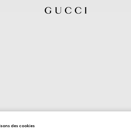
isons des cookies