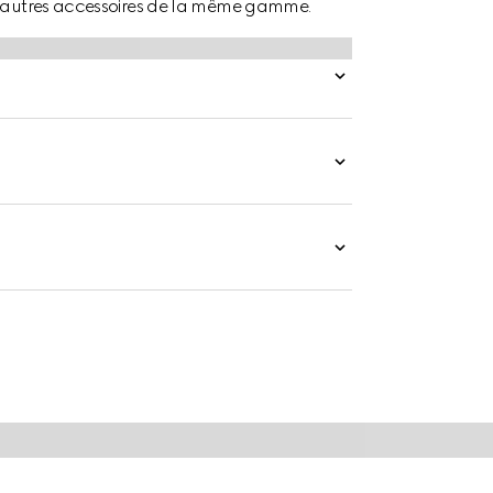
 d’autres accessoires de la même gamme.