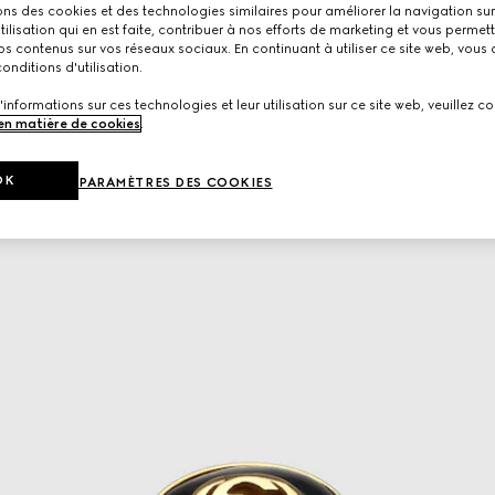
ons des cookies et des technologies similaires pour améliorer la navigation sur 
utilisation qui en est faite, contribuer à nos efforts de marketing et vous permet
s contenus sur vos réseaux sociaux. En continuant à utiliser ce site web, vous
onditions d'utilisation.
'informations sur ces technologies et leur utilisation sur ce site web, veuillez co
 en matière de cookies
.
OK
PARAMÈTRES DES COOKIES