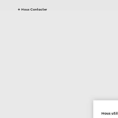
Nous Contacter
Nous util