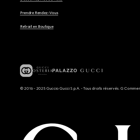
Prendre Rendez-Vous
Retrait en Boutique
© 2016 - 2025 Guccio Gucci S.p.A. - Tous droits réservés. G Comme