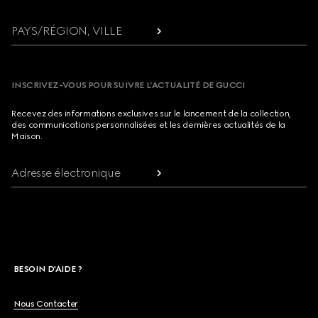
PAYS/RÉGION, VILLE
INSCRIVEZ-VOUS POUR SUIVRE L’ACTUALITÉ DE GUCCI
Recevez des informations exclusives sur le lancement de la collection,
des communications personnalisées et les dernières actualités de la
Maison.
Adresse électronique
BESOIN D'AIDE ?
Nous Contacter