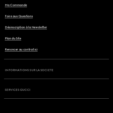
Ma Commande
Foire aux Questions
Désinscription à la Newsletter
Plan du Site
Renoncer au contrat ici
INFORMATIONS SUR LA SOCIETE
SERVICES GUCCI