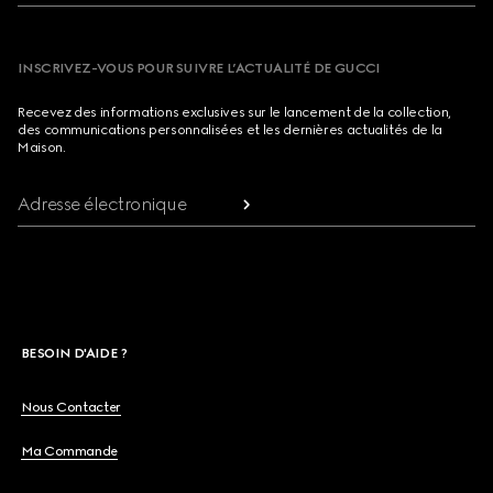
INSCRIVEZ-VOUS POUR SUIVRE L’ACTUALITÉ DE GUCCI
Recevez des informations exclusives sur le lancement de la collection,
des communications personnalisées et les dernières actualités de la
Maison.
Adresse électronique
BESOIN D'AIDE ?
Nous Contacter
Ma Commande