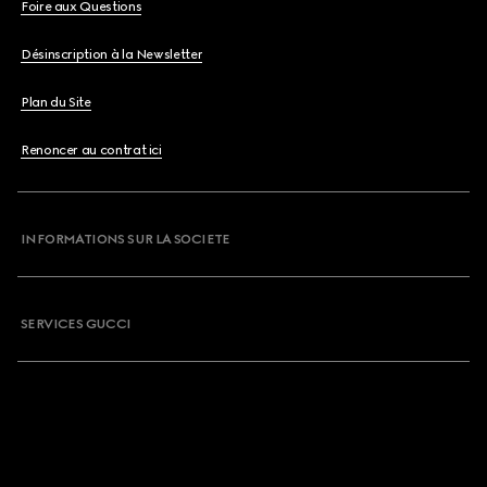
Foire aux Questions
Désinscription à la Newsletter
Plan du Site
Renoncer au contrat ici
INFORMATIONS SUR LA SOCIETE
SERVICES GUCCI