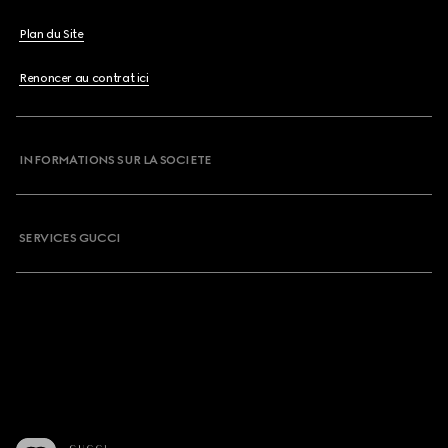
Plan du Site
Renoncer au contrat ici
INFORMATIONS SUR LA SOCIETE
SERVICES GUCCI