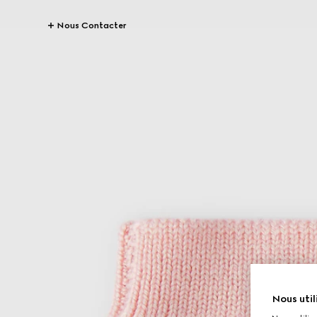
Nous Contacter
Nous util