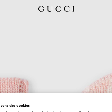
isons des cookies