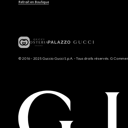
Retrait en Boutique
© 2016 - 2025 Guccio Gucci S.p.A. - Tous droits réservés. G Comme