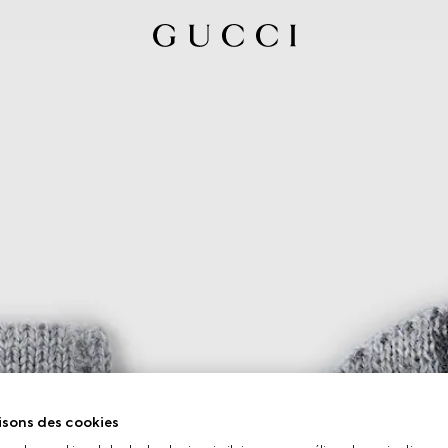
isons des cookies