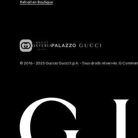
Retrait en Boutique
© 2016 - 2025 Guccio Gucci S.p.A. - Tous droits réservés. G Comme