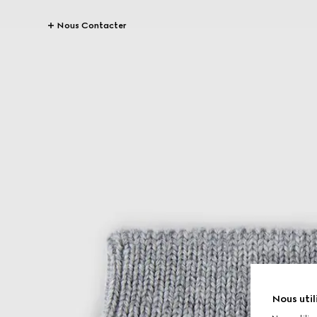
Nous Contacter
Nous util