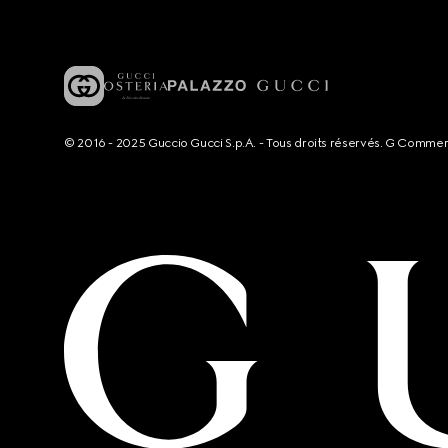
© 2016 - 2025 Guccio Gucci S.p.A. - Tous droits réservés. G Comme