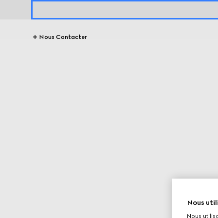
Nous Contacter
Nous util
Nous utilis