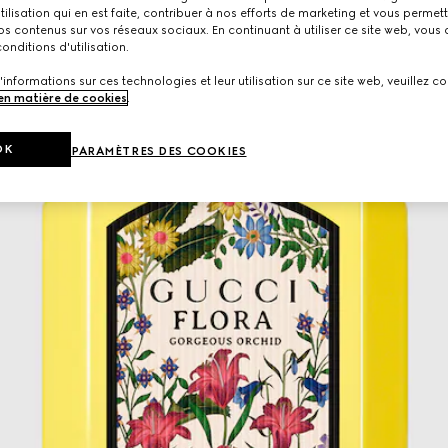
utilisation qui en est faite, contribuer à nos efforts de marketing et vous permet
s contenus sur vos réseaux sociaux. En continuant à utiliser ce site web, vous
onditions d'utilisation.
'informations sur ces technologies et leur utilisation sur ce site web, veuillez co
 en matière de cookies
.
OK
PARAMÈTRES DES COOKIES