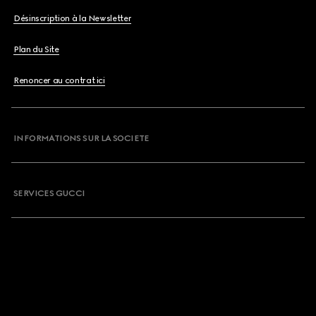
Désinscription à la Newsletter
Plan du Site
Renoncer au contrat ici
INFORMATIONS SUR LA SOCIETE
SERVICES GUCCI