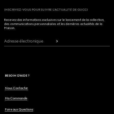
INSCRIVEZ-VOUS POUR SUIVRE L’ACTUALITÉ DE GUCCI
Recevez des informations exclusives sur le lancement de la collection,
des communications personnalisées et les dernières actualités de la
Maison.
Adresse électronique
BESOIN D'AIDE ?
Nous Contacter
Ma Commande
Foire aux Questions