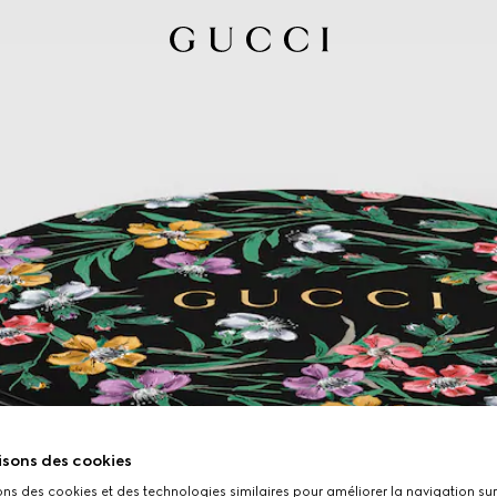
isons des cookies
ons des cookies et des technologies similaires pour améliorer la navigation sur 