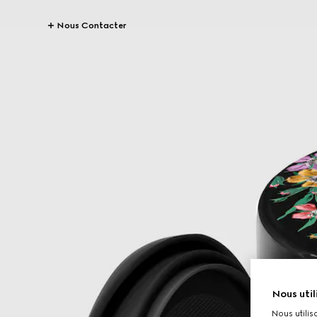
Nous Contacter
Nous util
Nous utilis