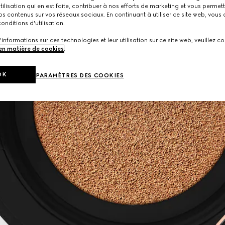
utilisation qui en est faite, contribuer à nos efforts de marketing et vous permet
s contenus sur vos réseaux sociaux. En continuant à utiliser ce site web, vous
onditions d'utilisation.
'informations sur ces technologies et leur utilisation sur ce site web, veuillez co
 en matière de cookies
.
OK
PARAMÈTRES DES COOKIES