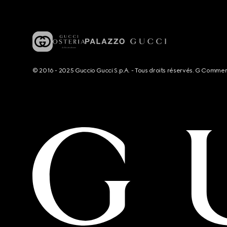
© 2016 - 2025 Guccio Gucci S.p.A. - Tous droits réservés. G Comme