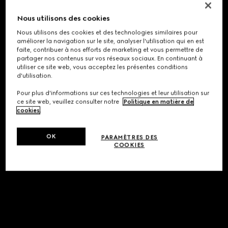
Nous utilisons des cookies
Nous utilisons des cookies et des technologies similaires pour
améliorer la navigation sur le site, analyser l'utilisation qui en est
faite, contribuer à nos efforts de marketing et vous permettre de
partager nos contenus sur vos réseaux sociaux. En continuant à
utiliser ce site web, vous acceptez les présentes conditions
d'utilisation.
Pour plus d'informations sur ces technologies et leur utilisation sur
ce site web, veuillez consulter notre
Politique en matière de
cookies
.
OK
PARAMÈTRES DES
COOKIES