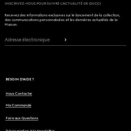
INSCRIVEZ-VOUS POUR SUIVRE L’ACTUALITÉ DE GUCCI
Recevez des informations exclusives sur le lancement de la collection,
des communications personnalisées et les dernières actualités de la
Maison.
Adresse électronique
BESOIN D'AIDE ?
Nous Contacter
Ma Commande
Foire aux Questions