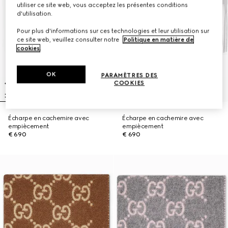
utiliser ce site web, vous acceptez les présentes conditions
d'utilisation.
Pour plus d'informations sur ces technologies et leur utilisation sur
ce site web, veuillez consulter notre
Politique en matière de
cookies
.
OK
PARAMÈTRES DES
COOKIES
Écharpe en cachemire avec
Écharpe en cachemire avec
empiècement
empiècement
€ 690
€ 690