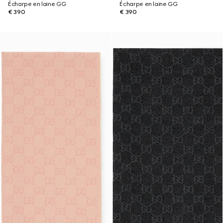
Écharpe en laine GG
Écharpe en laine GG
€ 390
€ 390