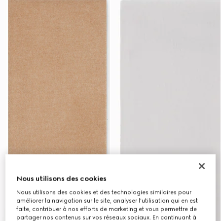
Nous utilisons des cookies
Nous utilisons des cookies et des technologies similaires pour
améliorer la navigation sur le site, analyser l'utilisation qui en est
faite, contribuer à nos efforts de marketing et vous permettre de
partager nos contenus sur vos réseaux sociaux. En continuant à