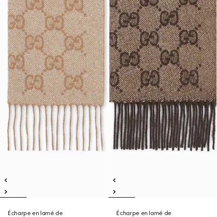
Écharpe en lamé de
Écharpe en lamé de