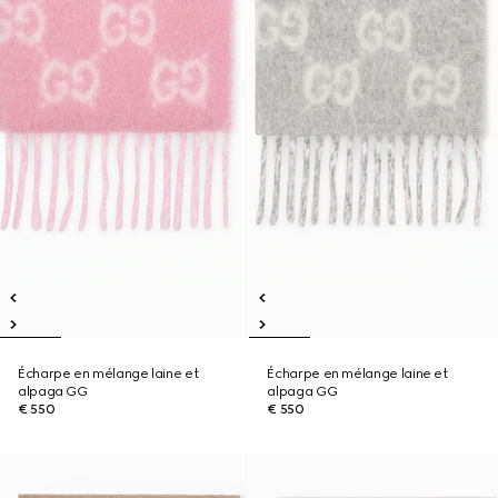
Écharpe en mélange laine et
Écharpe en mélange laine et
alpaga GG
alpaga GG
€ 550
€ 550