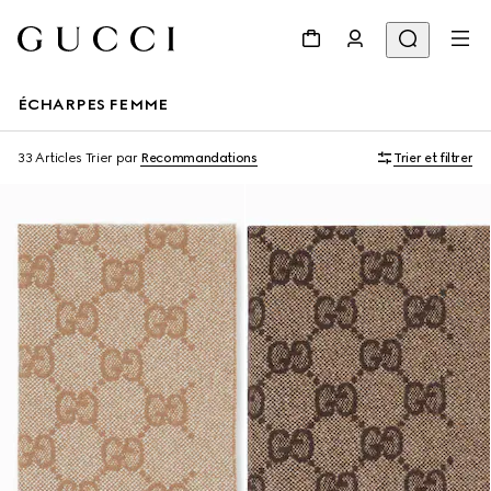
ÉCHARPES FEMME
33 Articles
Trier par
Recommandations
Trier et filtrer