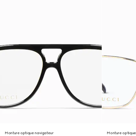
Monture optique navigateur
Monture optique