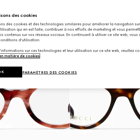
isons des cookies
ons des cookies et des technologies similaires pour améliorer la navigation sur 
utilisation qui en est faite, contribuer à nos efforts de marketing et vous permet
s contenus sur vos réseaux sociaux. En continuant à utiliser ce site web, vous
onditions d'utilisation.
'informations sur ces technologies et leur utilisation sur ce site web, veuillez co
 en matière de cookies
.
OK
PARAMÈTRES DES COOKIES