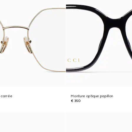
 carrée
Monture optique papillon
€ 350