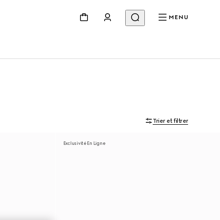
MENU
Trier et filtrer
Exclusivité En Ligne