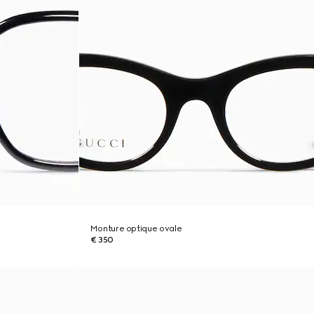
Monture optique ovale
€ 350