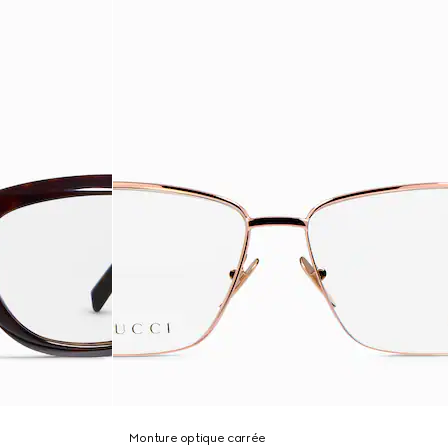
Monture optique carrée