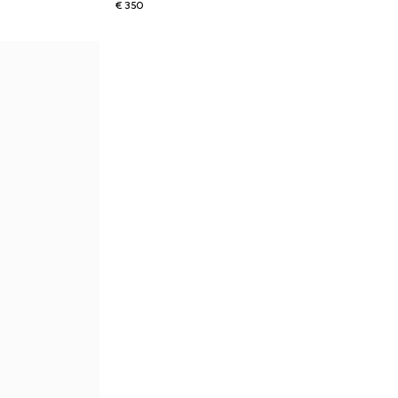
€ 350