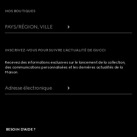
NOS BOUTIQUES
PAYS/RÉGION, VILLE
INSCRIVEZ-VOUS POUR SUIVRE L’ACTUALITÉ DE GUCCI
Recevez des informations exclusives sur le lancement de la collection,
des communications personnalisées et les dernières actualités de la
Maison.
Adresse électronique
BESOIN D'AIDE ?