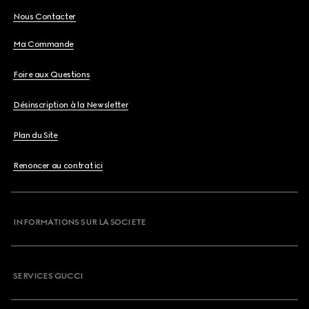
Nous Contacter
Ma Commande
Foire aux Questions
Désinscription à la Newsletter
Plan du Site
Renoncer au contrat ici
INFORMATIONS SUR LA SOCIETE
SERVICES GUCCI