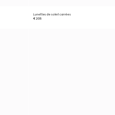
Lunettes de soleil carrées
€ 205