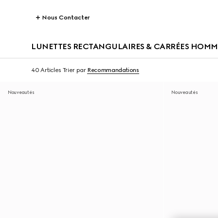
Nous Contacter
LUNETTES RECTANGULAIRES & CARRÉES HOMM
40 Articles
Trier par
Recommandations
Nouveautés
Nouveautés