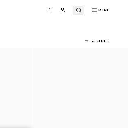
MENU
Trier et filtrer