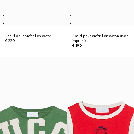
T-shirt pour enfant en coton
T-shirt pour enfant en coton avec
€ 220
imprimé
€ 190