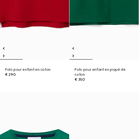
Polo pour enfant en coton
Polo pour enfant en piqué de
€ 290
coton
€ 350