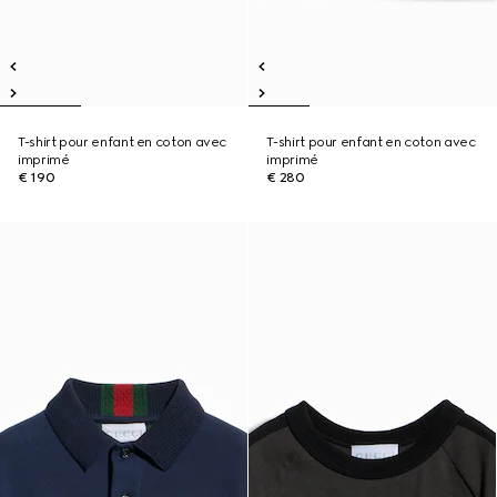
T-shirt pour enfant en coton avec
T-shirt pour enfant en coton avec
imprimé
imprimé
€ 190
€ 280