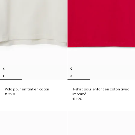
Polo pour enfant en coton
T-shirt pour enfant en coton avec
€ 290
imprimé
€ 190