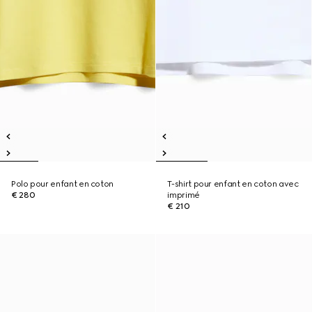
Polo pour enfant en coton
T-shirt pour enfant en coton avec
€ 280
imprimé
€ 210