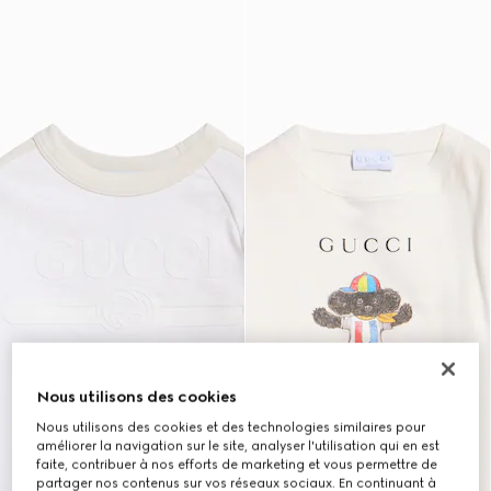
Nous utilisons des cookies
Nous utilisons des cookies et des technologies similaires pour
améliorer la navigation sur le site, analyser l'utilisation qui en est
faite, contribuer à nos efforts de marketing et vous permettre de
partager nos contenus sur vos réseaux sociaux. En continuant à