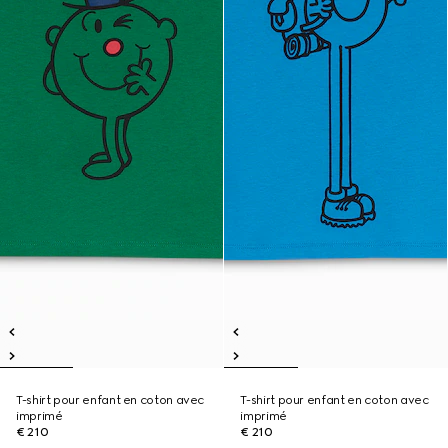
T-shirt pour enfant en coton avec
T-shirt pour enfant en coton avec
imprimé
imprimé
€ 210
€ 210