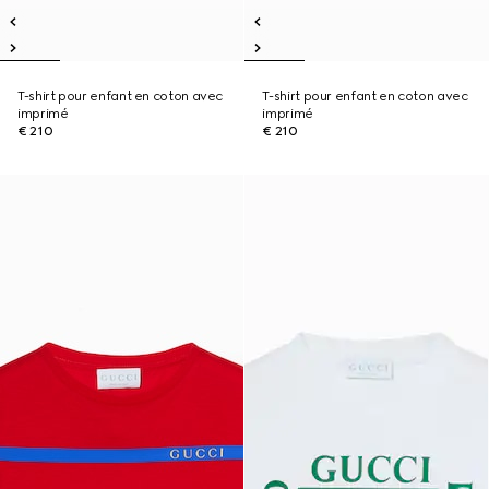
T-shirt pour enfant en coton avec
T-shirt pour enfant en coton avec
imprimé
imprimé
€ 210
€ 210