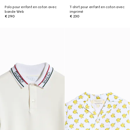
Polo pour enfant en coton avec
T-shirt pour enfant en coton avec
bande Web
imprimé
€ 290
€ 230