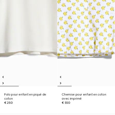
Polo pour enfant en piqué de
Chemise pour enfant en coton
coton
avec imprimé
€ 250
€ 550