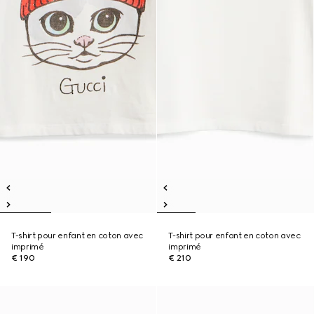
T-shirt pour enfant en coton avec
T-shirt pour enfant en coton avec
imprimé
imprimé
€ 190
€ 210