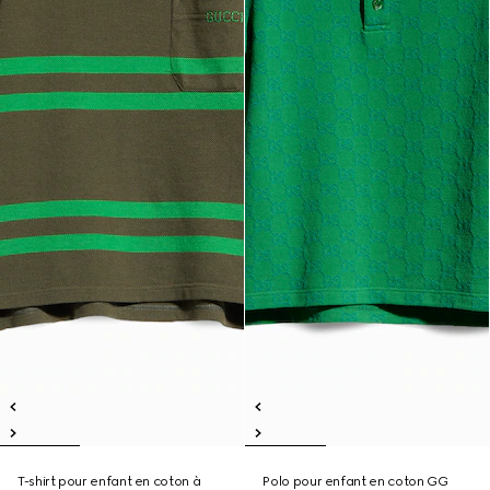
T-shirt pour enfant en coton à
Polo pour enfant en coton GG