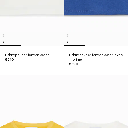
T-shirt pour enfant en coton
T-shirt pour enfant en coton avec
€ 210
imprimé
€ 190