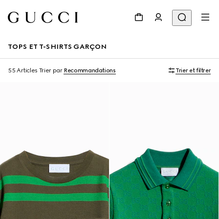
TOPS ET T-SHIRTS GARÇON
55 Articles
Trier par
Recommandations
Trier et filtrer