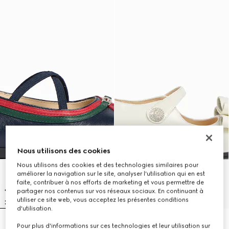
Nous utilisons des cookies
Nous utilisons des cookies et des technologies similaires pour
améliorer la navigation sur le site, analyser l'utilisation qui en est
faite, contribuer à nos efforts de marketing et vous permettre de
partager nos contenus sur vos réseaux sociaux. En continuant à
utiliser ce site web, vous acceptez les présentes conditions
d'utilisation.
Ballerines pour tout-petit
Ballerines pour tout-petit
Pour plus d'informations sur ces technologies et leur utilisation sur