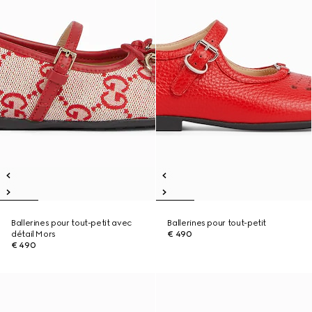
Ballerines pour tout-petit avec
Ballerines pour tout-petit
détail Mors
€ 490
€ 490