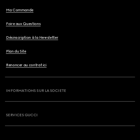
Ma Commande
Foire aux Questions
Désinscription à la Newsletter
Plan du Site
Renoncer au contrat ici
INFORMATIONS SUR LA SOCIETE
SERVICES GUCCI