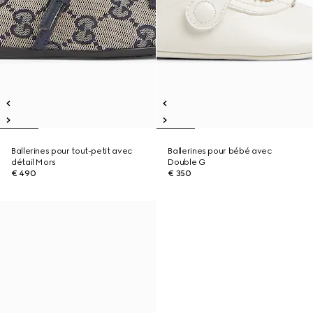
Ballerines pour tout-petit avec
Ballerines pour bébé avec
détail Mors
Double G
€ 490
€ 350