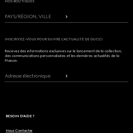
NOS BOUTIQUES
PAYS/RÉGION, VILLE
INSCRIVEZ-VOUS POUR SUIVRE L’ACTUALITÉ DE GUCCI
Recevez des informations exclusives sur le lancement de la collection,
des communications personnalisées et les dernières actualités de la
Maison.
Adresse électronique
BESOIN D'AIDE ?
Nous Contacter