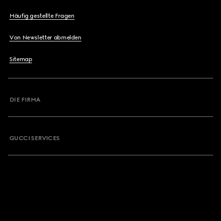
Häufig gestellte Fragen
Von Newsletter abmelden
Sitemap
DIE FIRMA
GUCCI SERVICES