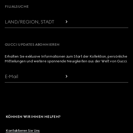
FILIALSUCHE
LAND/REGION, STADT
GUCCI UPDATES ABONNIEREN
Erhalten Sie exklusive Informationen zum Start der Kollektion, persönliche
Mitteilungen und weitere spannende Neuigkeiten aus der Welt von Gucci.
E-Mail
KÖNNEN WIR IHNEN HELFEN?
Kontaktieren Sie Uns