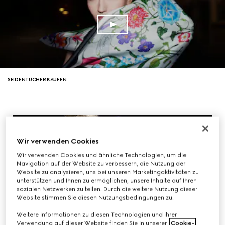
SEIDENTÜCHER KAUFEN
Wir verwenden Cookies
Wir verwenden Cookies und ähnliche Technologien, um die
Navigation auf der Website zu verbessern, die Nutzung der
Website zu analysieren, uns bei unseren Marketingaktivitäten zu
unterstützen und Ihnen zu ermöglichen, unsere Inhalte auf Ihren
sozialen Netzwerken zu teilen. Durch die weitere Nutzung dieser
Website stimmen Sie diesen Nutzungsbedingungen zu.
Weitere Informationen zu diesen Technologien und ihrer
Verwendung auf dieser Website finden Sie in unserer
Cookie-