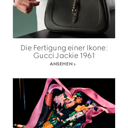
Die Fertigung einer Ikone:
Gucci Jackie 1961
ANSEHEN