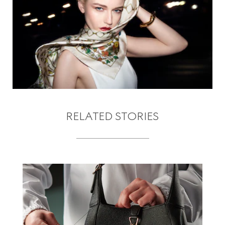
RELATED STORIES