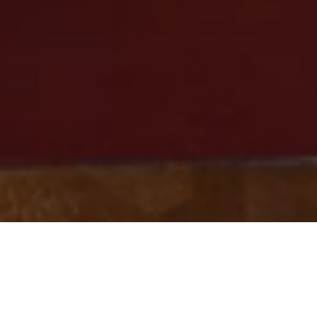
Scrollen und mehr entdecken