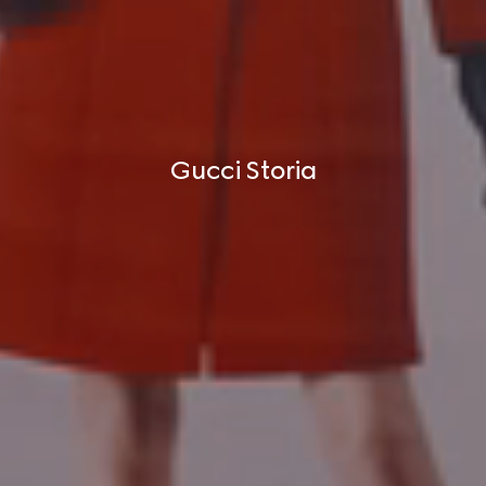
Gucci Storia