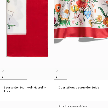
Bedruckter Baumwoll-Musselin-
Oberteil aus bedruckter Seide
Pare
Mit Initialen personalisieren