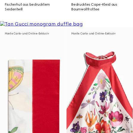
Fischerhut aus bedrucktem
Bedrucktes Cape-Kleid aus
Seidentwill
Baumwollfrottee
Monte Carlo- und Online-Exklusiv
Monte Carlo- und Online-Exklusiv