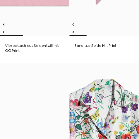
Vierecktuch aus Seidentwill mit
Band aus Seide Mit Print
GG Print