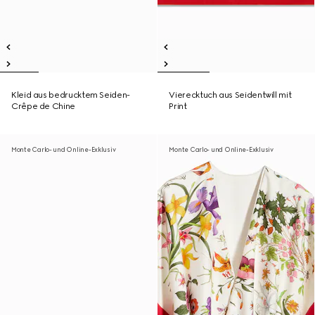
Kleid aus bedrucktem Seiden-
Vierecktuch aus Seidentwill mit
Crêpe de Chine
Print
Monte Carlo- und Online-Exklusiv
Monte Carlo- und Online-Exklusiv