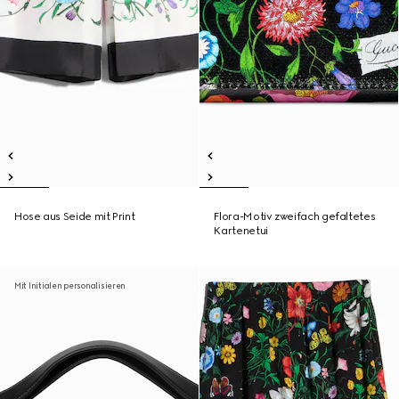
Hose aus Seide mit Print
Flora-Motiv zweifach gefaltetes
Kartenetui
Mit Initialen personalisieren