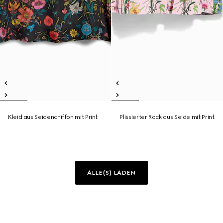
Kleid aus Seidenchiffon mit Print
Plissierter Rock aus Seide mit Print
ALLE(S) LADEN