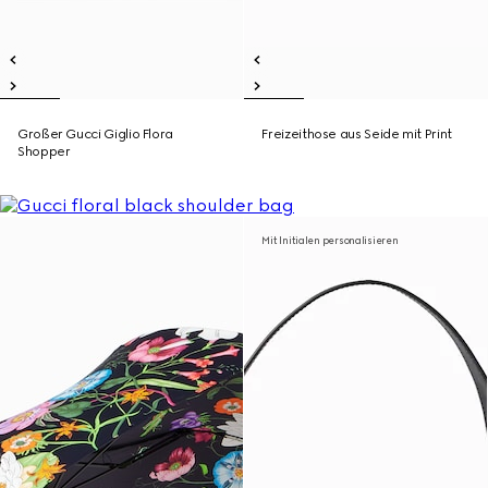
Großer Gucci Giglio Flora
Freizeithose aus Seide mit Print
Shopper
Mit Initialen personalisieren