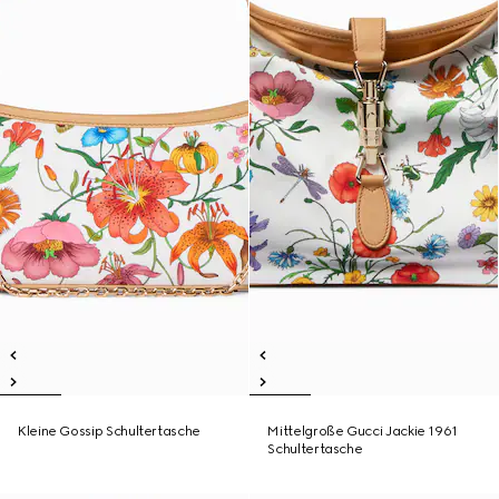
Kleine Gossip Schultertasche
Mittelgroße Gucci Jackie 1961
Schultertasche