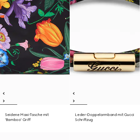
Seidene Maxi-Tasche mit
Leder-Doppelarmband mit Gucci
'Bamboo' Griff
Schriftzug