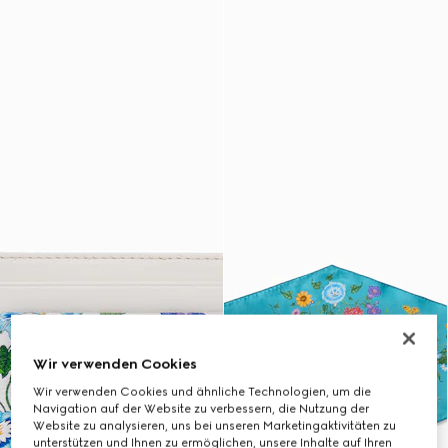
Wir verwenden Cookies
Wir verwenden Cookies und ähnliche Technologien, um die
Navigation auf der Website zu verbessern, die Nutzung der
Website zu analysieren, uns bei unseren Marketingaktivitäten zu
unterstützen und Ihnen zu ermöglichen, unsere Inhalte auf Ihren